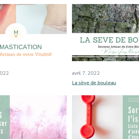
2022
avril 7, 2022
La sève de bouleau