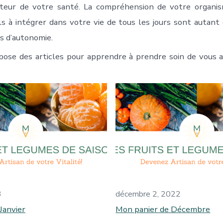
teur de votre santé. La compréhension de votre organis
ils à intégrer dans votre vie de tous les jours sont autant
us d’autonomie.
ropose des articles pour apprendre à prendre soin de vous a
3
décembre 2, 2022
Janvier
Mon panier de Décembre