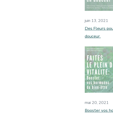
juin 13, 2021
Des Fleurs pou
douceur.
mai 20, 2021
Booster vos ho