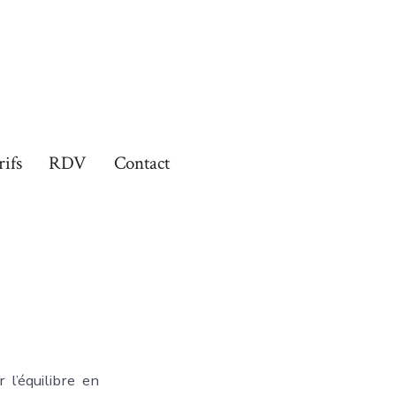
rifs
RDV
Contact
 l’équilibre en