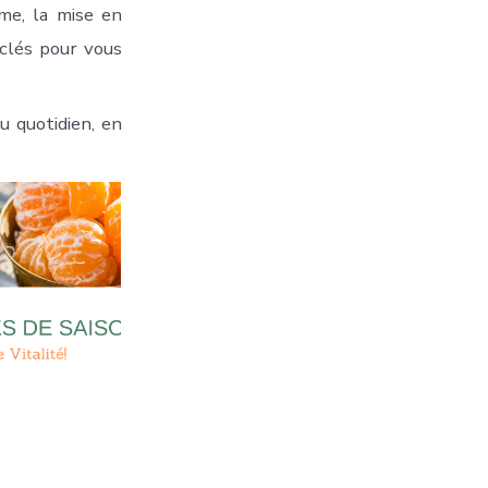
me, la mise en
 clés pour vous
u quotidien, en