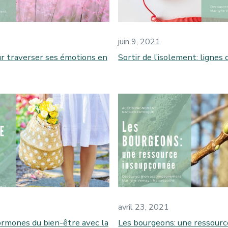
juin 9, 2021
r traverser ses émotions en
Sortir de l’isolement: lignes 
avril 23, 2021
rmones du bien-être avec la
Les bourgeons: une ressourc