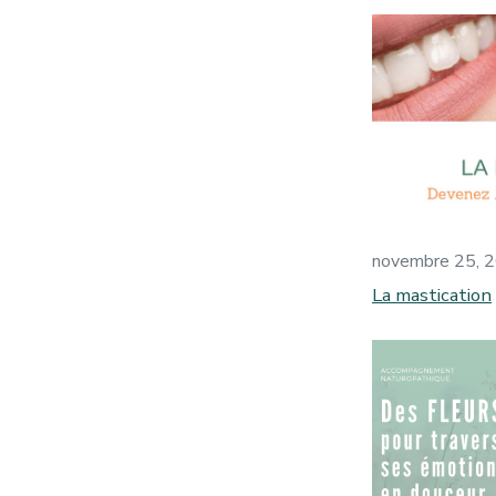
novembre 25, 
La mastication